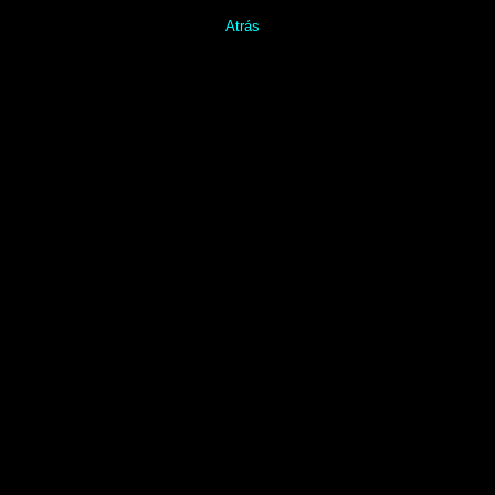
Atrás