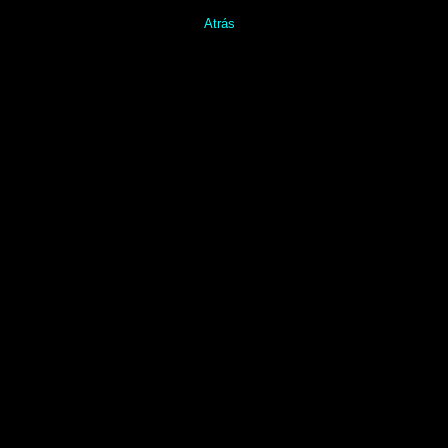
Atrás